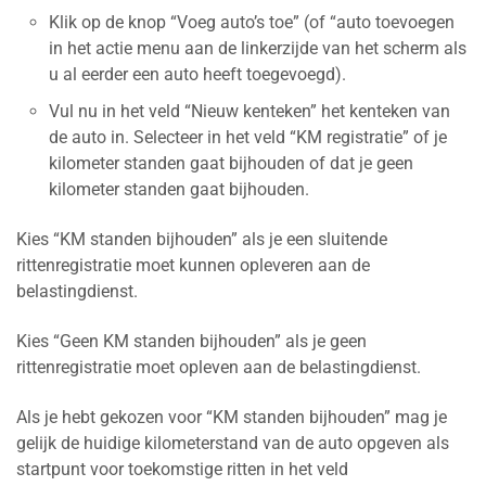
Klik op de knop “Voeg auto’s toe” (of “auto toevoegen
in het actie menu aan de linkerzijde van het scherm als
u al eerder een auto heeft toegevoegd).
Vul nu in het veld “Nieuw kenteken” het kenteken van
de auto in. Selecteer in het veld “KM registratie” of je
kilometer standen gaat bijhouden of dat je geen
kilometer standen gaat bijhouden.
Kies “KM standen bijhouden” als je een sluitende
rittenregistratie moet kunnen opleveren aan de
belastingdienst.
Kies “Geen KM standen bijhouden” als je geen
rittenregistratie moet opleven aan de belastingdienst.
Als je hebt gekozen voor “KM standen bijhouden” mag je
gelijk de huidige kilometerstand van de auto opgeven als
startpunt voor toekomstige ritten in het veld