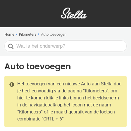
Home
Kilometers
Auto toevoegen
Search
For
Auto toevoegen
Het toevoegen van een nieuwe Auto aan Stella doe
je heel eenvoudig via de pagina “Kilometers”, om
hier te komen klik je links binnen het beeldscherm
in de navigatiebalk op het icoon met de naam
“Kilometers” of je maakt gebruik van de toetsen
combinatie “CRTL + 6”