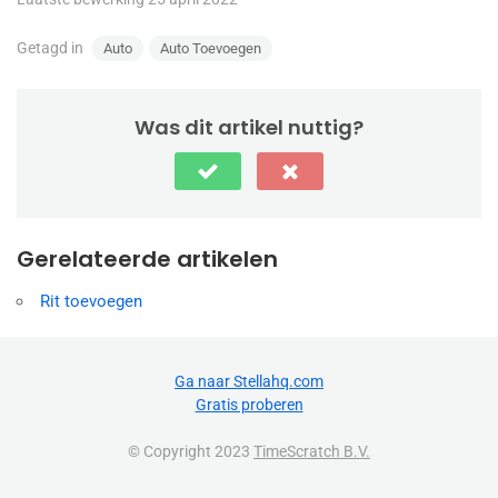
Getagd in
Auto
Auto Toevoegen
Was dit artikel nuttig?
Gerelateerde artikelen
Rit toevoegen
Ga naar Stellahq.com
Gratis proberen
© Copyright 2023
TimeScratch B.V.