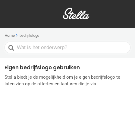
Home
bedrijfslogo
Search
For
Eigen bedrijfslogo gebruiken
Stella biedt je de mogelijkheid om je eigen bedrijfslogo te
laten zien op de offertes en facturen die je via...