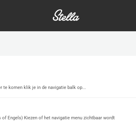
 te komen klik je in de navigatie balk op...
s of Engels) Kiezen of het navigatie menu zichtbaar wordt