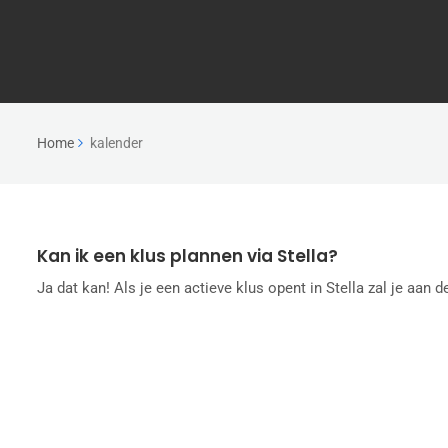
Home
kalender
Kan ik een klus plannen via Stella?
Ja dat kan! Als je een actieve klus opent in Stella zal je aan 