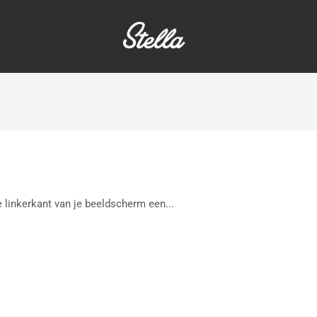
de linkerkant van je beeldscherm een...