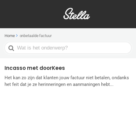
Home
onbetaalde factuur
Search
For
Incasso met doorKees
Het kan zo zijn dat klanten jouw factuur niet betalen, ondanks
het feit dat je ze herinneringen en aanmaningen hebt...