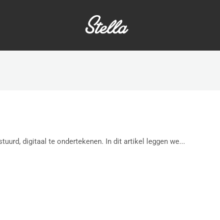
tuurd, digitaal te ondertekenen. In dit artikel leggen we...