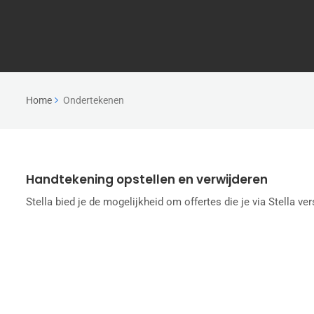
Home
Ondertekenen
Handtekening opstellen en verwijderen
Stella bied je de mogelijkheid om offertes die je via Stella vers