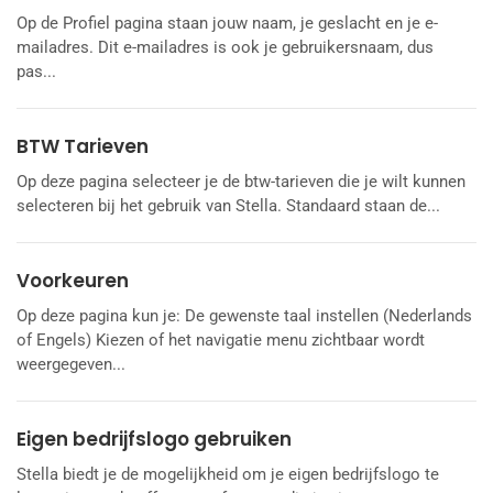
Op de Profiel pagina staan jouw naam, je geslacht en je e-
mailadres. Dit e-mailadres is ook je gebruikersnaam, dus
pas...
BTW Tarieven
Op deze pagina selecteer je de btw-tarieven die je wilt kunnen
selecteren bij het gebruik van Stella. Standaard staan de...
Voorkeuren
Op deze pagina kun je: De gewenste taal instellen (Nederlands
of Engels) Kiezen of het navigatie menu zichtbaar wordt
weergegeven...
Eigen bedrijfslogo gebruiken
Stella biedt je de mogelijkheid om je eigen bedrijfslogo te