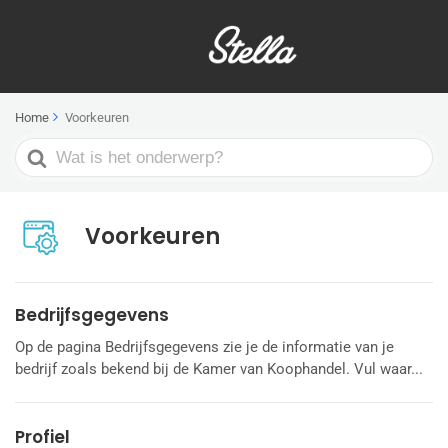
Home
Voorkeuren
Search
For
Voorkeuren
Bedrijfsgegevens
Op de pagina Bedrijfsgegevens zie je de informatie van je
bedrijf zoals bekend bij de Kamer van Koophandel. Vul waar...
Profiel