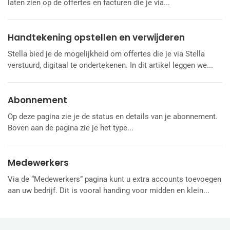
laten zien op de offertes en facturen die je via...
Handtekening opstellen en verwijderen
Stella bied je de mogelijkheid om offertes die je via Stella
verstuurd, digitaal te ondertekenen. In dit artikel leggen we...
Abonnement
Op deze pagina zie je de status en details van je abonnement.
Boven aan de pagina zie je het type...
Medewerkers
Via de “Medewerkers” pagina kunt u extra accounts toevoegen
aan uw bedrijf. Dit is vooral handing voor midden en klein...