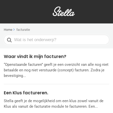
Home
facturatie
Search
For
Waar vindt ik mijn facturen?
“Openstaande facturen” geeft je een overzicht van alle nog niet
betaalde en nog niet verstuurde (concept) facturen. Zodra je
bevestiging...
Een Klus factureren.
Stella geeft je de mogelijkheid om een klus zowel vanuit de
Klus als vanuit de facturatie module te factureren. Een...