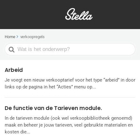
Home
verkoopregels
Search
For
Arbeid
Je voegt een nieuw verkooptarief voor het type “arbeid” in door
links op de pagina in het “Acties” menu op...
De functie van de Tarieven module.
In de tarieven module (ook wel verkoopbibliotheek genoemd)
maak en beheer je jouw tarieven, veel gebruikte materialen en
kosten die...