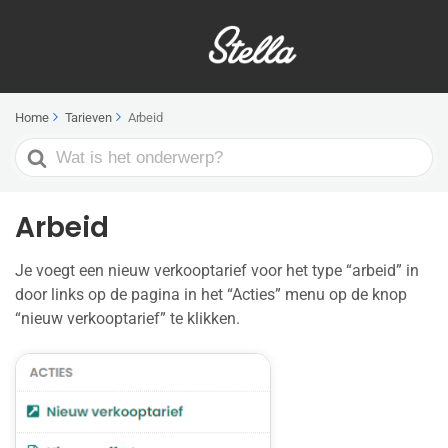
Home
Tarieven
Arbeid
Search
For
Arbeid
Je voegt een nieuw verkooptarief voor het type “arbeid” in
door links op de pagina in het “Acties” menu op de knop
“nieuw verkooptarief” te klikken.