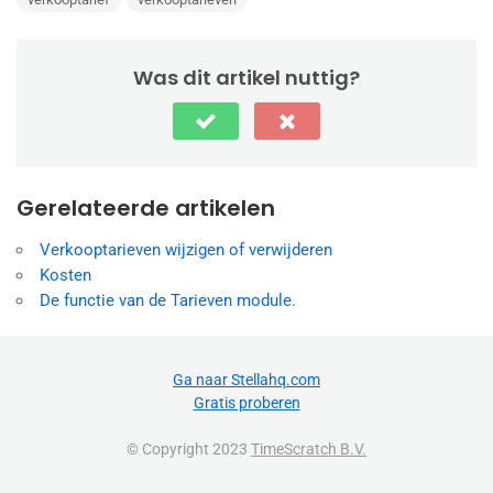
Was dit artikel nuttig?
Gerelateerde artikelen
Verkooptarieven wijzigen of verwijderen
Kosten
De functie van de Tarieven module.
Ga naar Stellahq.com
Gratis proberen
© Copyright 2023
TimeScratch B.V.