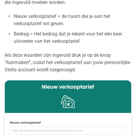
die ingevuld moeten worden:
Nieuw verkooptarief = de naam die je aan het
verkooptarief wil geven.
Bedrag = Het bedrag dat je rekent voor het één keer
uitvoeren van het verkooptarief.
Als deze waarden zijn ingevuld druk je op de knop
“Aanmaken”, zodat het verkooptarief aan jouw persoonlijke
Stella account wordt toegevoegd.