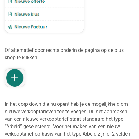
Of alternatief door rechts onderin de pagina op de plus
knop te klikken.
In het dorp down die nu opent heb je de mogelijkheid om
nieuwe verkooptarieven toe te voegen. Bij het aanmaken
van een nieuwe verkooptarief staat standaard het type
“Arbeid” geselecteerd. Voor het maken van een nieuw
verkooptarief op basis van het type Arbeid zijn er 2 velden