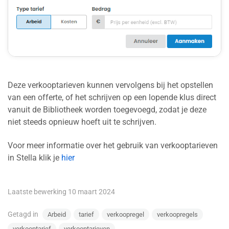
Deze verkooptarieven kunnen vervolgens bij het opstellen
van een offerte, of het schrijven op een lopende klus direct
vanuit de Bibliotheek worden toegevoegd, zodat je deze
niet steeds opnieuw hoeft uit te schrijven.
Voor meer informatie over het gebruik van verkooptarieven
in Stella klik je
hier
Laatste bewerking 10 maart 2024
Getagd in
Arbeid
tarief
verkoopregel
verkoopregels
verkooptarief
verkooptarieven