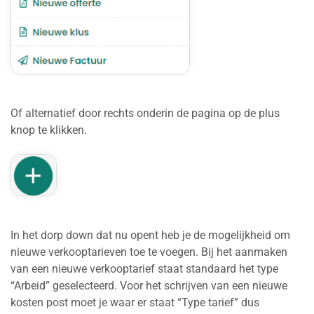
Of alternatief door rechts onderin de pagina op de plus
knop te klikken.
In het dorp down dat nu opent heb je de mogelijkheid om
nieuwe verkooptarieven toe te voegen. Bij het aanmaken
van een nieuwe verkooptarief staat standaard het type
“Arbeid” geselecteerd. Voor het schrijven van een nieuwe
kosten post moet je waar er staat “Type tarief” dus