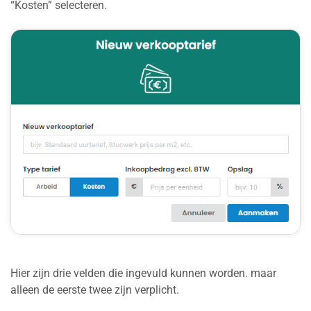
“Kosten” selecteren.
Hier zijn drie velden die ingevuld kunnen worden. maar
alleen de eerste twee zijn verplicht.