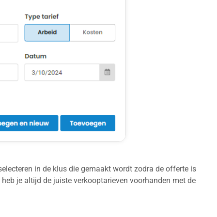
e selecteren in de klus die gemaakt wordt zodra de offerte is
 heb je altijd de juiste verkooptarieven voorhanden met de