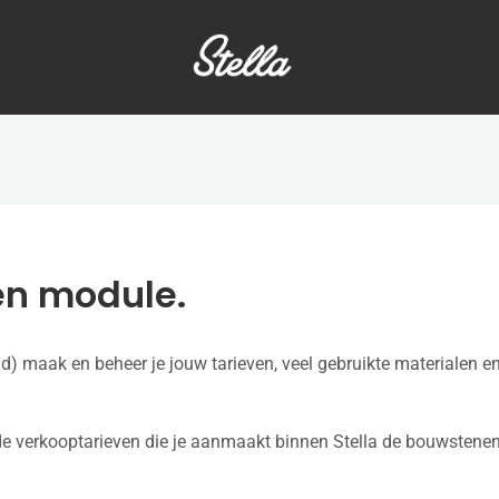
en module.
) maak en beheer je jouw tarieven, veel gebruikte materialen e
 de verkooptarieven die je aanmaakt binnen Stella de bouwstene