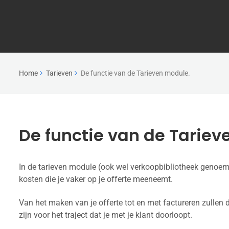
Home
Tarieven
De functie van de Tarieven module.
De functie van de Tariev
In de tarieven module (ook wel verkoopbibliotheek genoemd
kosten die je vaker op je offerte meeneemt.
Van het maken van je offerte tot en met factureren zullen
zijn voor het traject dat je met je klant doorloopt.