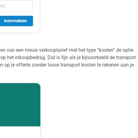
aken van een nieuw verkooptarief met het type “kosten” de optie
 het inkoopbedrag. Dat is fijn als je bijvoorbeeld de transport
n op je offerte zonder losse transport kosten te rekenen aan je