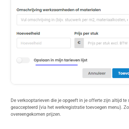
De verkooptarieven die je opgeeft in je offerte zijn altijd t
geaccepteerd (via het werkregistratie toevoegen menu). Zo
overeengekomen prijzen.