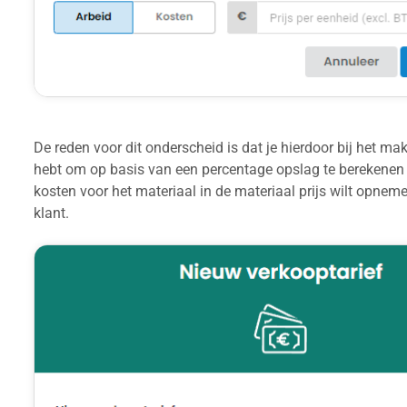
De reden voor dit onderscheid is dat je hierdoor bij het m
hebt om op basis van een percentage opslag te berekenen op
kosten voor het materiaal in de materiaal prijs wilt opneme
klant.