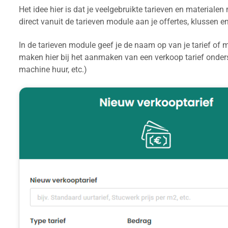
Het idee hier is dat je veelgebruikte tarieven en materialen
direct vanuit de tarieven module aan je offertes, klussen e
In de tarieven module geef je de naam op van je tarief of m
maken hier bij het aanmaken van een verkoop tarief ondersc
machine huur, etc.)