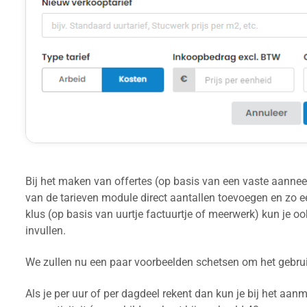
Bij het maken van offertes (op basis van een vaste aannee
van de tarieven module direct aantallen toevoegen en zo e
klus (op basis van uurtje factuurtje of meerwerk) kun je
invullen.
We zullen nu een paar voorbeelden schetsen om het gebrui
Als je per uur of per dagdeel rekent dan kun je bij het aa