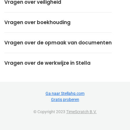
Vragen over veiligheid
Vragen over boekhouding
Vragen over de opmaak van documenten
Vragen over de werkwijze in Stella
Ga naar Stellahq.com
Gratis proberen
© Copyright 2023
TimeScratch B.V.