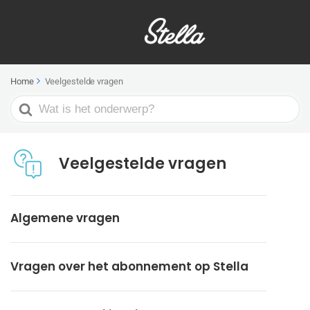
Home
Veelgestelde vragen
Search
For
Veelgestelde vragen
Algemene vragen
Vragen over het abonnement op Stella