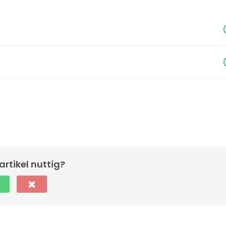
artikel nuttig?