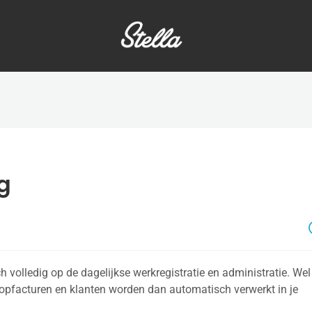
g
ch volledig op de dagelijkse werkregistratie en administratie. Wel
koopfacturen en klanten worden dan automatisch verwerkt in je