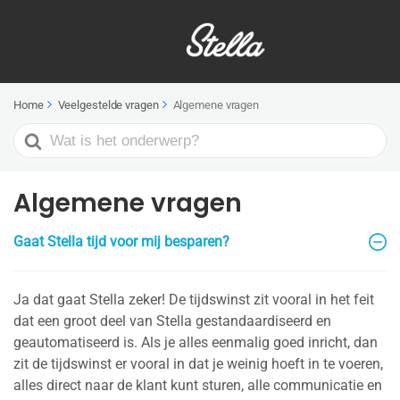
Home
Veelgestelde vragen
Algemene vragen
Search
For
Algemene vragen
Gaat Stella tijd voor mij besparen?
Ja dat gaat Stella zeker! De tijdswinst zit vooral in het feit
dat een groot deel van Stella gestandaardiseerd en
geautomatiseerd is. Als je alles eenmalig goed inricht, dan
zit de tijdswinst er vooral in dat je weinig hoeft in te voeren,
alles direct naar de klant kunt sturen, alle communicatie en