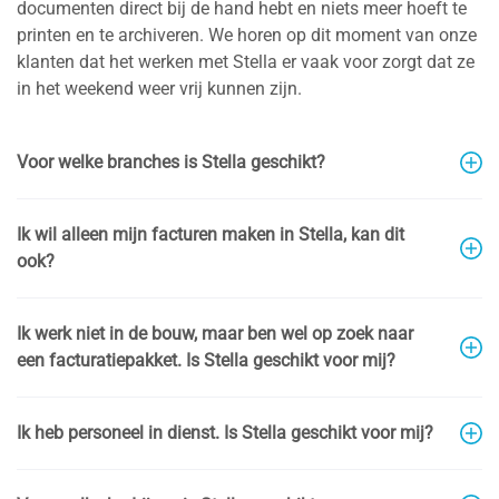
documenten direct bij de hand hebt en niets meer hoeft te
printen en te archiveren. We horen op dit moment van onze
klanten dat het werken met Stella er vaak voor zorgt dat ze
in het weekend weer vrij kunnen zijn.
Voor welke branches is Stella geschikt?
Ik wil alleen mijn facturen maken in Stella, kan dit
ook?
Ik werk niet in de bouw, maar ben wel op zoek naar
een facturatiepakket. Is Stella geschikt voor mij?
Ik heb personeel in dienst. Is Stella geschikt voor mij?