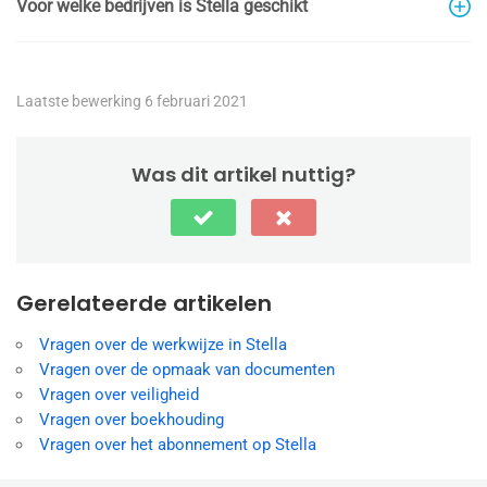
Voor welke bedrijven is Stella geschikt
Laatste bewerking 6 februari 2021
Was dit artikel nuttig?
Gerelateerde artikelen
Vragen over de werkwijze in Stella
Vragen over de opmaak van documenten
Vragen over veiligheid
Vragen over boekhouding
Vragen over het abonnement op Stella