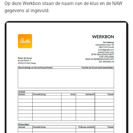
Op deze Werkbon staan de naam van de klus en de NAW
gegevens al ingevuld.