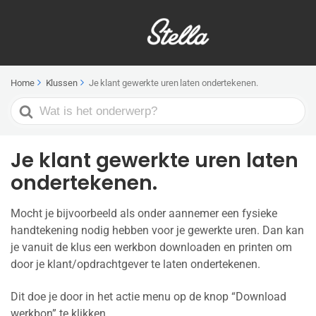
Home
Klussen
Je klant gewerkte uren laten ondertekenen.
Search
For
Je klant gewerkte uren laten
ondertekenen.
Mocht je bijvoorbeeld als onder aannemer een fysieke
handtekening nodig hebben voor je gewerkte uren. Dan kan
je vanuit de klus een werkbon downloaden en printen om
door je klant/opdrachtgever te laten ondertekenen.
Dit doe je door in het actie menu op de knop “Download
werkbon” te klikken.