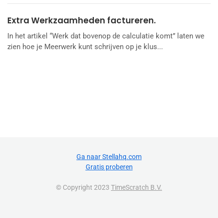
Extra Werkzaamheden factureren.
In het artikel “Werk dat bovenop de calculatie komt” laten we
zien hoe je Meerwerk kunt schrijven op je klus...
Ga naar Stellahq.com
Gratis proberen
© Copyright 2023
TimeScratch B.V.