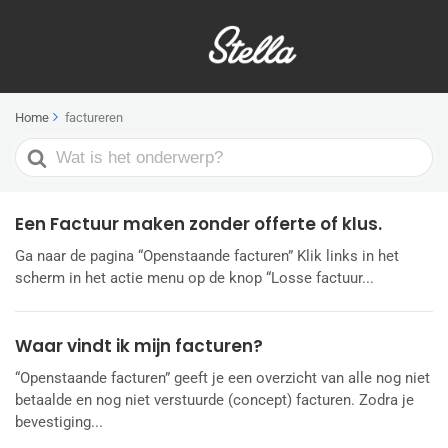
Home
factureren
Search
For
Een Factuur maken zonder offerte of klus.
Ga naar de pagina “Openstaande facturen” Klik links in het
scherm in het actie menu op de knop “Losse factuur...
Waar vindt ik mijn facturen?
“Openstaande facturen” geeft je een overzicht van alle nog niet
betaalde en nog niet verstuurde (concept) facturen. Zodra je
bevestiging...