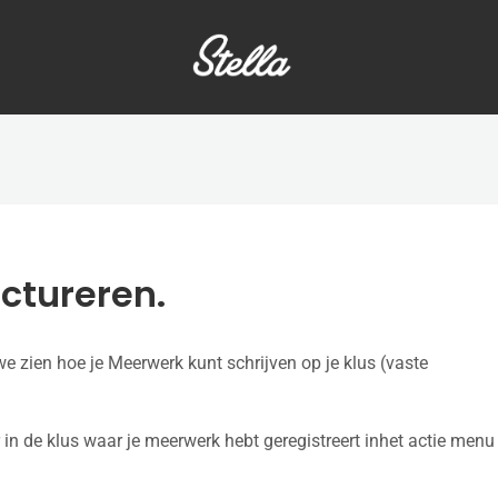
ctureren.
e zien hoe je Meerwerk kunt schrijven op je klus (vaste
 in de klus waar je meerwerk hebt geregistreert inhet actie menu