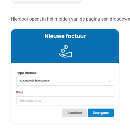
Hierdoor opent in het midden van de pagina een dropdow