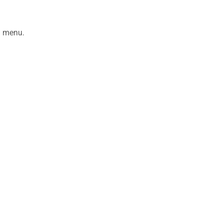
n menu.