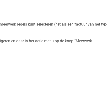
meerwerk regels kunt selecteren (net als een factuur van het typ
igeren en daar in het actie menu op de knop “Meerwerk