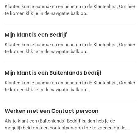
Klanten kun je aanmaken en beheren in de Klantenlijst, Om hier
te komen klik je in de navigatie balk op...
Mijn klant is een Bedrijf
Klanten kun je aanmaken en beheren in de Klantenlijst, Om hier
te komen klik je in de navigatie balk op...
Mijn klant is een Buitenlands bedrijf
Klanten kun je aanmaken en beheren in de Klantenlijst, Om hier
te komen klik je in de navigatie balk op...
Werken met een Contact persoon
Als je klant een (Buitenlands) Bedrijf is, dan heb je de
mogelijkheid om een contactpersoon toe te voegen op de...