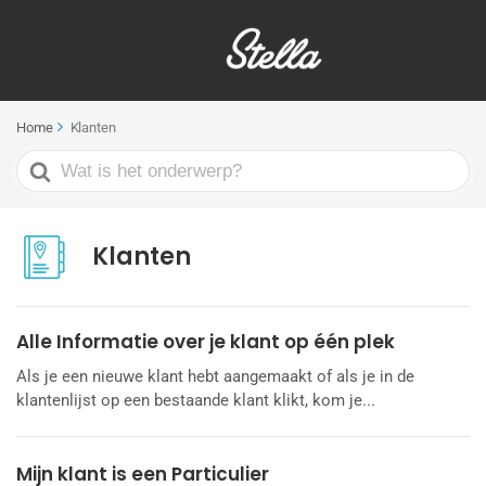
Home
Klanten
Search
For
Klanten
Alle Informatie over je klant op één plek
Als je een nieuwe klant hebt aangemaakt of als je in de
klantenlijst op een bestaande klant klikt, kom je...
Mijn klant is een Particulier