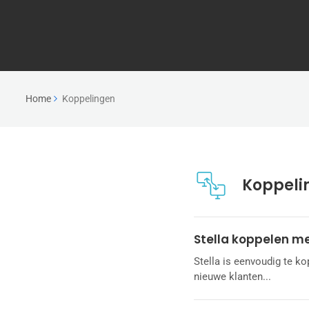
Home
Koppelingen
Koppeli
Stella koppelen me
Stella is eenvoudig te ko
nieuwe klanten...