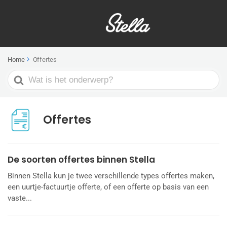
Home
Offertes
Search
For
Offertes
De soorten offertes binnen Stella
Binnen Stella kun je twee verschillende types offertes maken,
een uurtje-factuurtje offerte, of een offerte op basis van een
vaste...