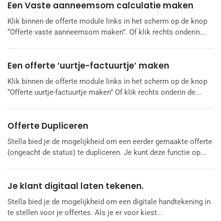
Een Vaste aanneemsom calculatie maken
Klik binnen de offerte module links in het scherm op de knop
“Offerte vaste aanneemsom maken”. Of klik rechts onderin...
Een offerte ‘uurtje-factuurtje’ maken
Klik binnen de offerte module links in het scherm op de knop
“Offerte uurtje-factuurtje maken” Of klik rechts onderin de...
Offerte Dupliceren
Stella bied je de mogelijkheid om een eerder gemaakte offerte
(ongeacht de status) te dupliceren. Je kunt deze functie op...
Je klant digitaal laten tekenen.
Stella bied je de mogelijkheid om een digitale handtekening in
te stellen voor je offertes. Als je er voor kiest...