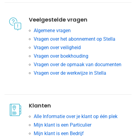
Veelgestelde vragen
Algemene vragen
Vragen over het abonnement op Stella
Vragen over veiligheid
Vragen over boekhouding
Vragen over de opmaak van documenten
Vragen over de werkwijze in Stella
Klanten
Alle Informatie over je klant op één plek
Mijn klant is een Particulier
Mijn klant is een Bedrijf