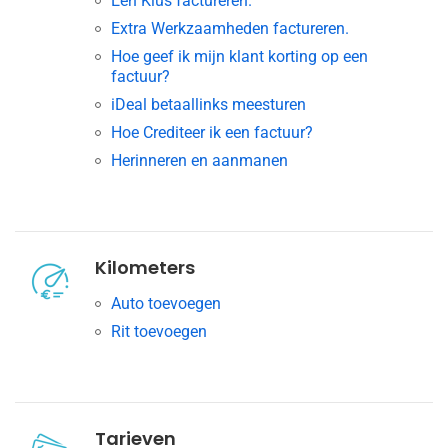
Een Klus factureren.
Extra Werkzaamheden factureren.
Hoe geef ik mijn klant korting op een
factuur?
iDeal betaallinks meesturen
Hoe Crediteer ik een factuur?
Herinneren en aanmanen
Kilometers
Auto toevoegen
Rit toevoegen
Tarieven