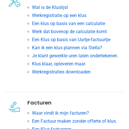
Wat is de Kluslijst
Werkregistratie op een klus
Een klus op basis van een calculatie
Werk dat bovenop de calculatie komt
Een Klus op basis van Uurtje-factuurtje
Kan ik een klus plannen via Stella?
Je klant gewerkte uren laten ondertekenen.
Klus klaar, opleveren maar.
Werkregistraties downloaden
Facturen
Waar vindt ik mijn facturen?
Een Factuur maken zonder offerte of klus.