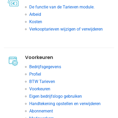
De functie van de Tarieven module.
Arbeid
Kosten
Verkooptarieven wijzigen of verwijderen
Voorkeuren
Bedrijfsgegevens
Profiel
BTW Tarieven
Voorkeuren
Eigen bedrijfslogo gebruiken
Handtekening opstellen en verwijderen
Abonnement