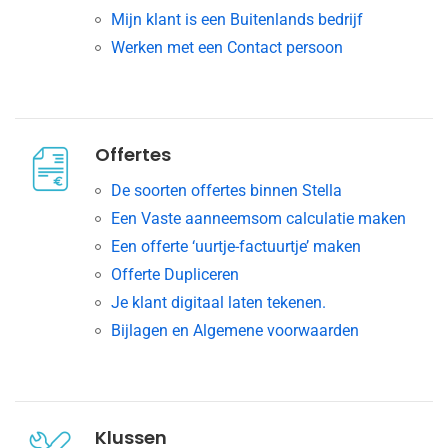
Mijn klant is een Buitenlands bedrijf
Werken met een Contact persoon
Offertes
De soorten offertes binnen Stella
Een Vaste aanneemsom calculatie maken
Een offerte ‘uurtje-factuurtje’ maken
Offerte Dupliceren
Je klant digitaal laten tekenen.
Bijlagen en Algemene voorwaarden
Klussen