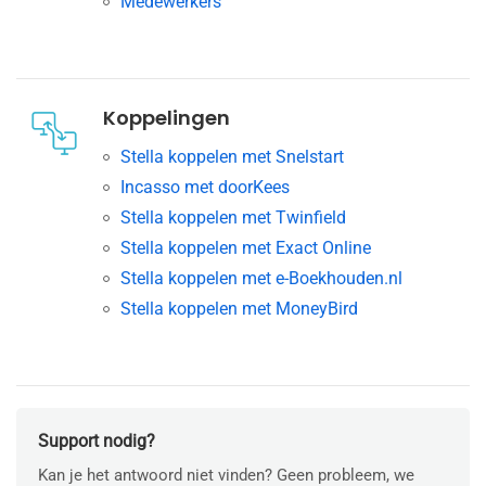
Medewerkers
Koppelingen
Stella koppelen met Snelstart
Incasso met doorKees
Stella koppelen met Twinfield
Stella koppelen met Exact Online
Stella koppelen met e-Boekhouden.nl
Stella koppelen met MoneyBird
Support nodig?
Kan je het antwoord niet vinden? Geen probleem, we